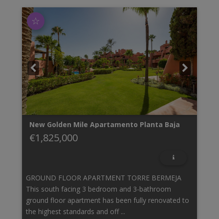
☆
New Golden Mile
Apartamento Planta Baja
€1,825,000
GROUND FLOOR APARTMENT TORRE BERMEJA
This south facing 3 bedroom and 3-bathroom
ground floor apartment has been fully renovated to
the highest standards and off ...