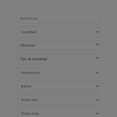
Ubicación
Tipo de propiedad