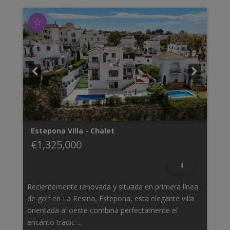
☆
Estepona
Villa - Chalet
€1,325,000
Recientemente renovada y situada en primera línea
de golf en La Resina, Estepona, esta elegante villa
orientada al oeste combina perfectamente el
encanto tradic ...