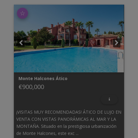
☆
Monte Halcones
Ático
€900,000
¡VISITAS MUY RECOMENDADAS! ÁTICO DE LUJO EN
VENTA CON VISTAS PANORÁMICAS AL MAR Y LA
MONTAÑA. Situado en la prestigiosa urbanización
de Monte Halcones, este exc ...