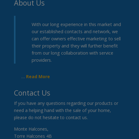
About Us
With our long experience in this market and
our established contacts and network, we
can offer owners effective marketing to sell
their property and they will further benefit
from our long collaboration with service
providers.
…
Read More
Contact Us
If you have any questions regarding our products or
need a helping hand with the sale of your home,
please do not hesitate to contact us.
Monte Halcones,
Torre Halcones 4B