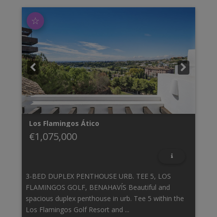
☆
Los Flamingos
Ático
€1,075,000
3-BED DUPLEX PENTHOUSE URB. TEE 5, LOS
FLAMINGOS GOLF, BENAHAVÍS Beautiful and
spacious duplex penthouse in urb. Tee 5 within the
Los Flamingos Golf Resort and ...